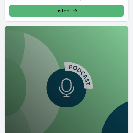
Listen