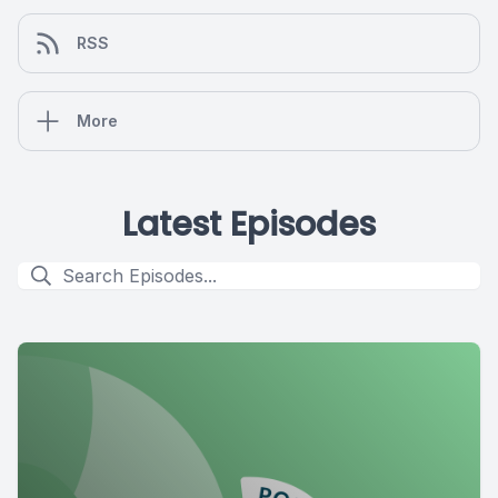
RSS
More
Latest Episodes