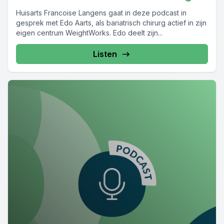
Huisarts Francoise Langens gaat in deze podcast in
gesprek met Edo Aarts, als bariatrisch chirurg actief in zijn
eigen centrum WeightWorks. Edo deelt zijn...
Listen