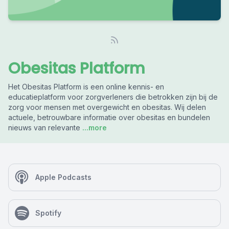
Obesitas Platform
Het Obesitas Platform is een online kennis- en
educatieplatform voor zorgverleners die betrokken zijn bij de
zorg voor mensen met overgewicht en obesitas. Wij delen
actuele, betrouwbare informatie over obesitas en bundelen
nieuws van relevante
...more
Apple Podcasts
Spotify