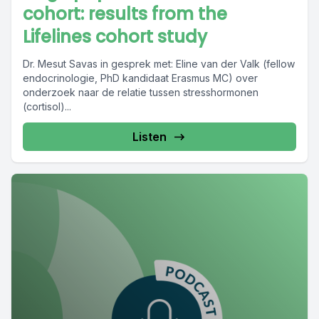
cohort: results from the
Lifelines cohort study
Dr. Mesut Savas in gesprek met: Eline van der Valk (fellow
endocrinologie, PhD kandidaat Erasmus MC) over
onderzoek naar de relatie tussen stresshormonen
(cortisol)...
Listen